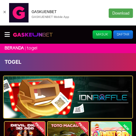
×
GASKUENBET
Download
GASKUENBET Mobile App
MASUK
DAFTAR
togel
BERANDA
TOGEL
PROMO
PROMO
NEW