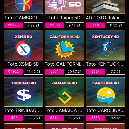
Toto CAMBODIA 5D
Toto Taipei 5D
4D TOTO Jakarta POOLS
95328
76069
9981
7:22:20
9:47:20
11:21:20
Toto XSMB 5D
Toto CALIFORNIA 4D
Toto KENTUCKY 4D
04922
6864
8387
15:42:20
29:37:20
7:7:20
Toto TRINIDAD & TOBAGO 4D
Toto JAMAICA 4D
Toto CAROLINA 4D
1492
6244
6533
18:37:20
5:32:20
7:27:20